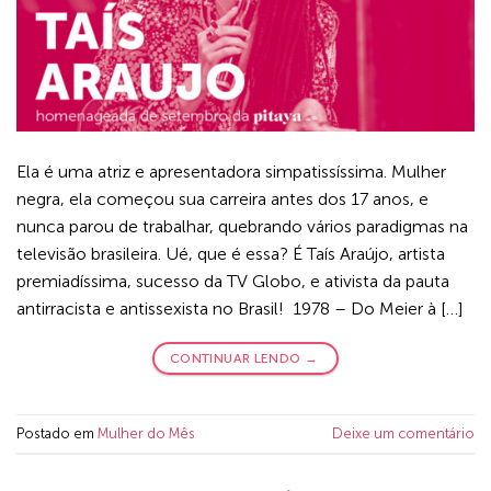
Ela é uma atriz e apresentadora simpatissíssima. Mulher
negra, ela começou sua carreira antes dos 17 anos, e
nunca parou de trabalhar, quebrando vários paradigmas na
televisão brasileira. Ué, que é essa? É Taís Araújo, artista
premiadíssima, sucesso da TV Globo, e ativista da pauta
antirracista e antissexista no Brasil! 1978 – Do Meier à […]
CONTINUAR LENDO
→
Postado em
Mulher do Mês
Deixe um comentário