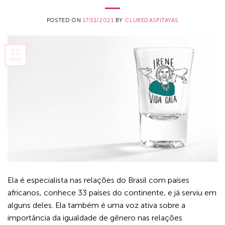
POSTED ON
17/11/2021
BY
CLUBEDASPITAYAS
17
nov
Ela é especialista nas relações do Brasil com países
africanos, conhece 33 países do continente, e já serviu em
alguns deles. Ela também é uma voz ativa sobre a
importância da igualdade de gênero nas relações