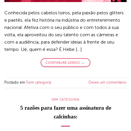
Conhecida pelos cabelos loiros, pela paixão pelos glitters
e paetês, ela fez história na indústria do entretenimento
nacional. Afetiva com o seu público e com todos à sua
volta, ela aproveitou do seu talento com as câmeras e
com a audiência, para defender ideias à frente de seu
tempo. Ué, quem é essa? É Hebe […]
CONTINUAR LENDO
→
Postado em
Sem categoria
Deixe um comentário
SEM CATEGORIA
5 razões para fazer uma assinatura de
calcinhas: