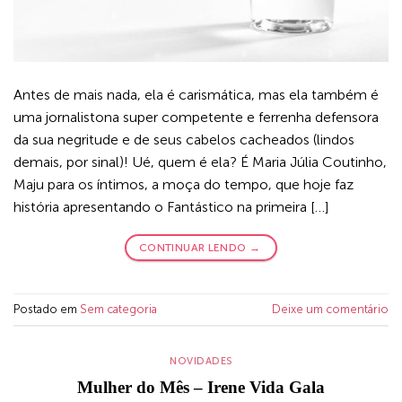
Antes de mais nada, ela é carismática, mas ela também é
uma jornalistona super competente e ferrenha defensora
da sua negritude e de seus cabelos cacheados (lindos
demais, por sinal)! Ué, quem é ela? É Maria Júlia Coutinho,
Maju para os íntimos, a moça do tempo, que hoje faz
história apresentando o Fantástico na primeira […]
CONTINUAR LENDO
→
Postado em
Sem categoria
Deixe um comentário
NOVIDADES
Mulher do Mês – Irene Vida Gala