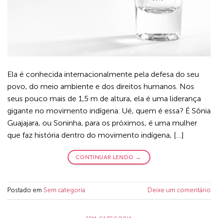
Ela é conhecida internacionalmente pela defesa do seu
povo, do meio ambiente e dos direitos humanos. Nos
seus pouco mais de 1,5 m de altura, ela é uma liderança
gigante no movimento indígena. Ué, quem é essa? É Sônia
Guajajara, ou Soninha, para os próximos, é uma mulher
que faz história dentro do movimento indígena, […]
CONTINUAR LENDO
→
Postado em
Sem categoria
Deixe um comentário