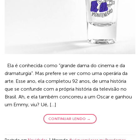
Ela é conhecida como “grande dama do cinema e da
dramaturgia”. Mas prefere se ver como uma operária da
arte. Esse ano, ela completou 92 anos, de uma história
que se confunde com a própria história da televisão no
Brasil. Ah, e ela também concorreu a um Oscar e ganhou
um Emmy, viu? Ué, […]
CONTINUAR LENDO
→