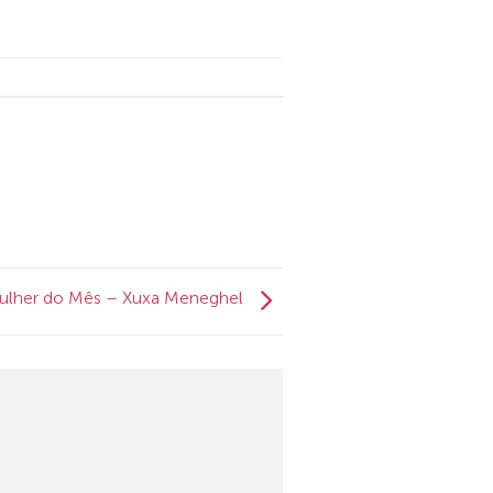
ulher do Mês – Xuxa Meneghel