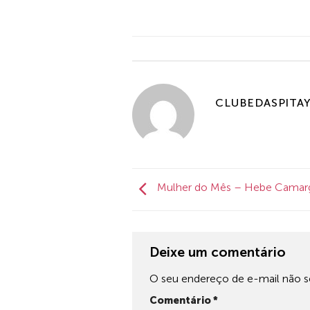
CLUBEDASPITAY
Mulher do Mês – Hebe Camar
Deixe um comentário
O seu endereço de e-mail não se
Comentário
*