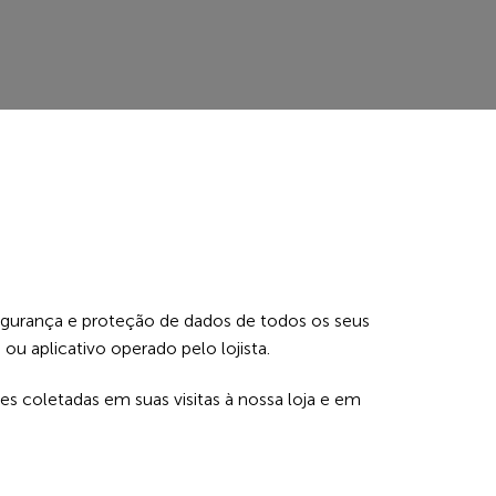
la segurança e proteção de dados de todos os seus
 ou aplicativo operado pelo lojista.
s coletadas em suas visitas à nossa loja e em