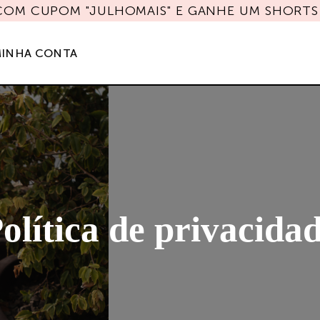
 COM CUPOM "JULHOMAIS" E GANHE UM SHORTS 
INHA CONTA
olítica de privacida