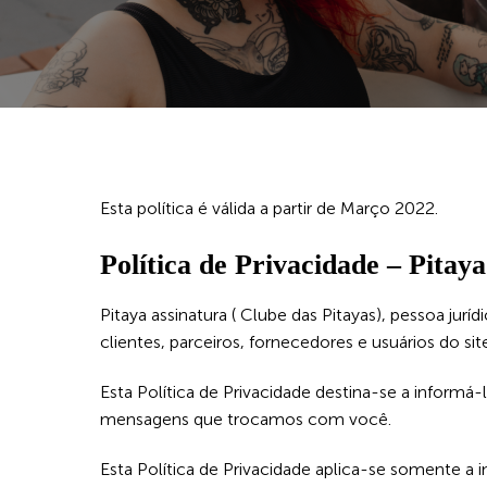
Esta política é válida a partir de Março 2022.
Política de Privacidade – Pitay
Pitaya assinatura ( Clube das Pitayas), pessoa jurí
clientes, parceiros, fornecedores e usuários do sit
Esta Política de Privacidade destina-se a inform
mensagens que trocamos com você.
Esta Política de Privacidade aplica-se somente a 