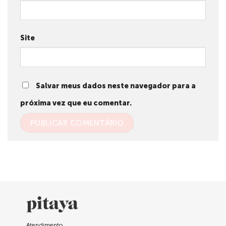
Site
Salvar meus dados neste navegador para a
próxima vez que eu comentar.
Atendimento