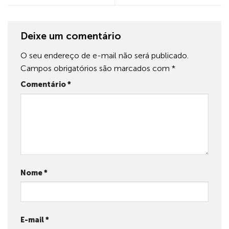
Deixe um comentário
O seu endereço de e-mail não será publicado.
Campos obrigatórios são marcados com
*
Comentário
*
Nome
*
E-mail
*