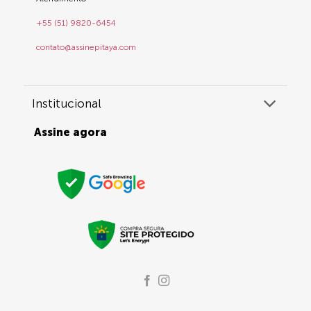
+55 (51) 9820-6454
contato@assinepitaya.com
Institucional
Assine agora