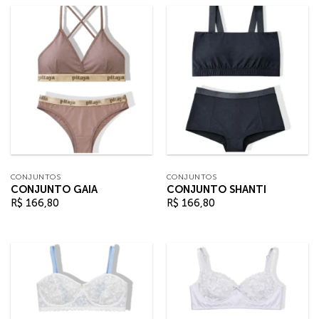
CONJUNTOS
CONJUNTOS
CONJUNTO GAIA
CONJUNTO SHANTI
R$
166,80
R$
166,80