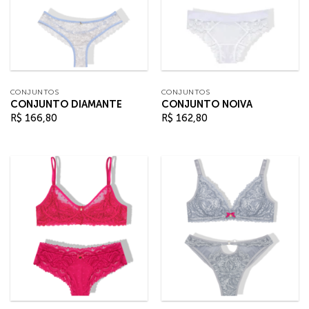
CONJUNTOS
CONJUNTOS
CONJUNTO DIAMANTE
CONJUNTO NOIVA
R$
166,80
R$
162,80