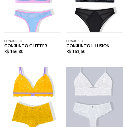
CONJUNTOS
CONJUNTOS
CONJUNTO GLITTER
CONJUNTO ILLUSION
R$
166,80
R$
161,60