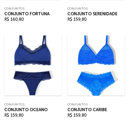
CONJUNTOS
CONJUNTOS
CONJUNTO FORTUNA
CONJUNTO SERENIDADE
R$
160,80
R$
159,80
CONJUNTOS
CONJUNTOS
CONJUNTO OCEANO
CONJUNTO CARIBE
R$
159,80
R$
159,80