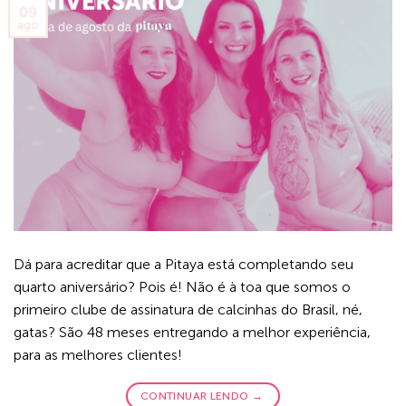
09
ago
Dá para acreditar que a Pitaya está completando seu
quarto aniversário? Pois é! Não é à toa que somos o
primeiro clube de assinatura de calcinhas do Brasil, né,
gatas? São 48 meses entregando a melhor experiência,
para as melhores clientes!
CONTINUAR LENDO
→