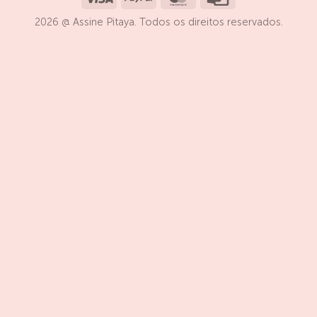
Card
2026 @ Assine Pitaya. Todos os direitos reservados.