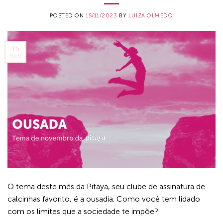
POSTED ON
15/11/2023
BY
LUIZA OLMEDO
15
nov
O tema deste mês da Pitaya, seu clube de assinatura de
calcinhas favorito, é a ousadia. Como você tem lidado
com os limites que a sociedade te impõe?