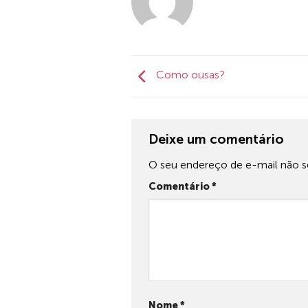
Como ousas?
Deixe um comentário
O seu endereço de e-mail não se
Comentário
*
Nome
*