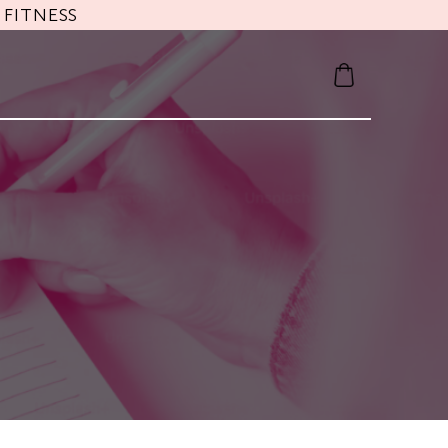
FITNESS