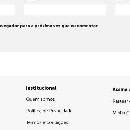
avegador para a próxima vez que eu comentar.
Institucional
Assine
Quem somos
Rastear
Política de Privacidade
Minha C
Termos e condições