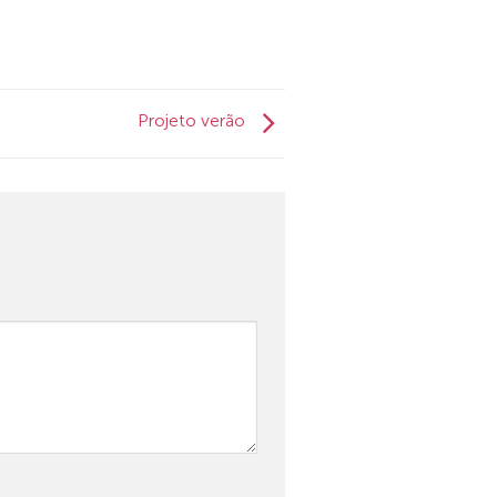
Projeto verão