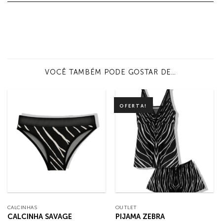
VOCÊ TAMBÉM PODE GOSTAR DE…
OFERTA!
CALCINHAS
OUTLET
CALCINHA SAVAGE
PIJAMA ZEBRA