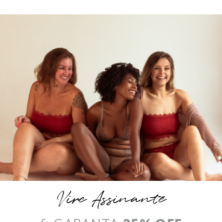
Vire Assinante