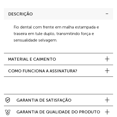
DESCRIÇÃO
Fio dental com frente em malha estampada e
traseira em tule duplo, transmitindo força e
sensualidade selvagem.
MATERIAL E CAIMENTO
COMO FUNCIONA A ASSINATURA?
GARANTIA DE SATISFAÇÃO
GARANTIA DE QUALIDADE DO PRODUTO