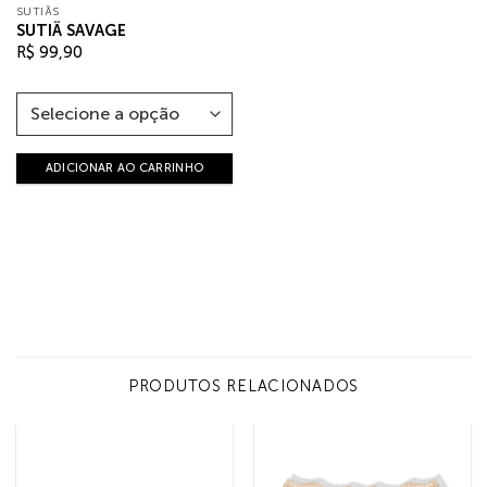
SUTIÃS
SUTIÃ SAVAGE
R$
99,90
ADICIONAR AO CARRINHO
PRODUTOS RELACIONADOS