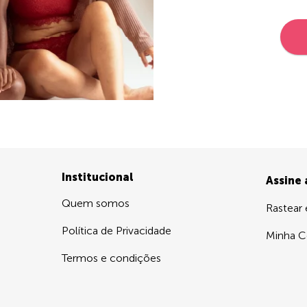
Institucional
Assine
Quem somos
Rastear
Política de Privacidade
Minha C
Termos e condições