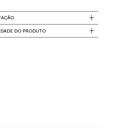
SFAÇÃO
IDADE DO PRODUTO