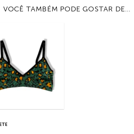
VOCÊ TAMBÉM PODE GOSTAR DE…
VETE