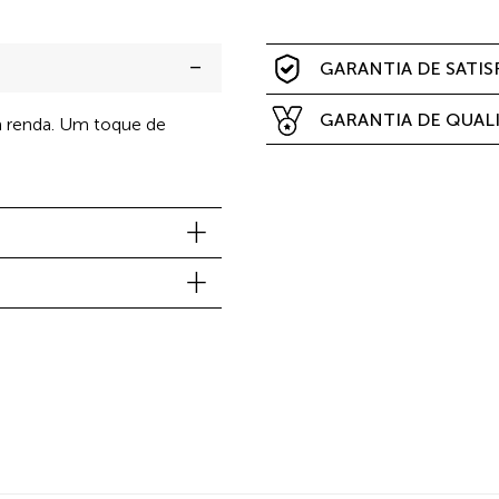
GARANTIA DE SATI
GARANTIA DE QUAL
m renda. Um toque de