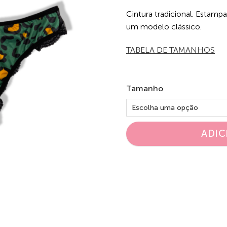
Cintura tradicional. Esta
um modelo clássico.
TABELA DE TAMANHOS
Tamanho
ADIC