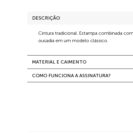
DESCRIÇÃO
Cintura tradicional. Estampa combinada co
ousadia em um modelo clássico.
MATERIAL E CAIMENTO
COMO FUNCIONA A ASSINATURA?