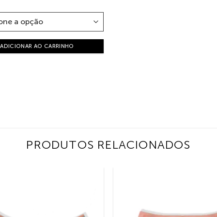
ADICIONAR AO CARRINHO
PRODUTOS RELACIONADOS