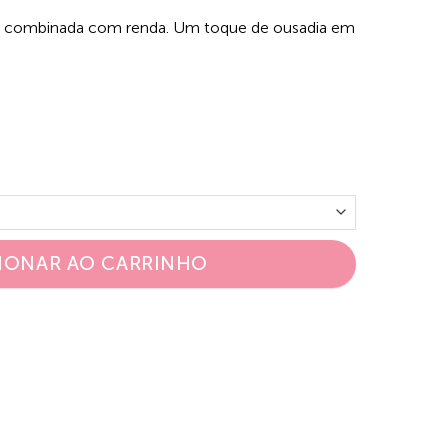
mpa combinada com renda. Um toque de ousadia em
IONAR AO CARRINHO