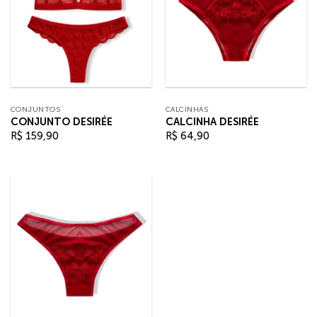
CONJUNTOS
CALCINHAS
CONJUNTO DESIRÉE
CALCINHA DESIRÉE
R$
159,90
R$
64,90