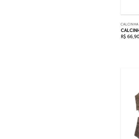
CALCINHA
CALCIN
R$
66,9