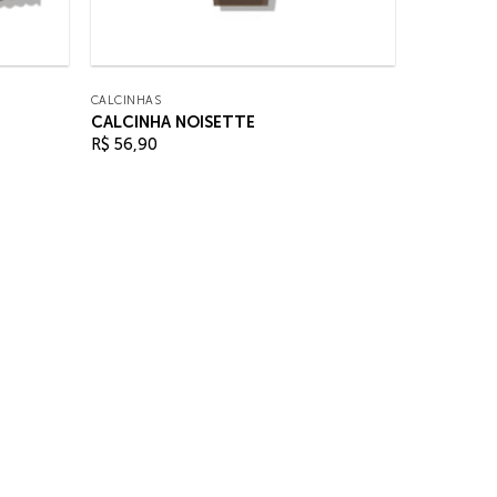
CALCINHAS
CALCINHA NOISETTE
R$
56,90