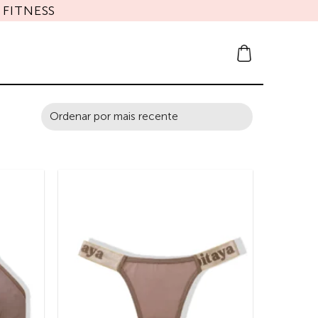
FITNESS