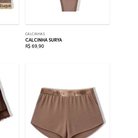
CALCINHAS
CALCINHA SURYA
R$
69,90