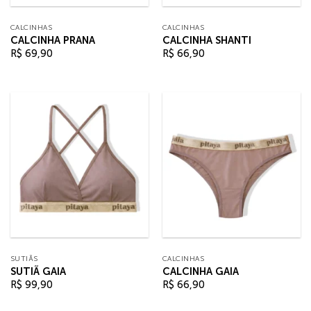
CALCINHAS
CALCINHAS
CALCINHA PRANA
CALCINHA SHANTI
R$
69,90
R$
66,90
SUTIÃS
CALCINHAS
SUTIÃ GAIA
CALCINHA GAIA
R$
99,90
R$
66,90