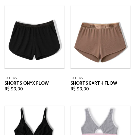
EXTRAS
EXTRAS
SHORTS ONYX FLOW
SHORTS EARTH FLOW
R$
99,90
R$
99,90