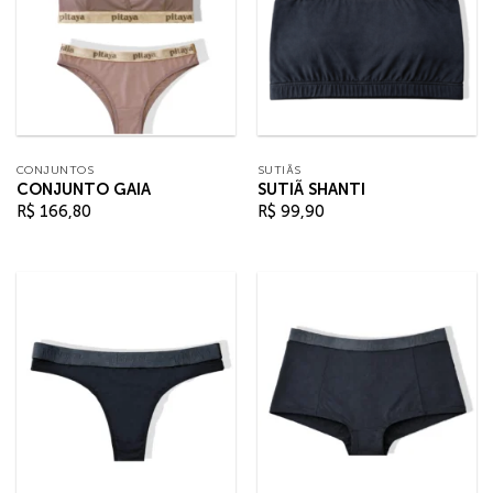
CONJUNTOS
SUTIÃS
CONJUNTO GAIA
SUTIÃ SHANTI
R$
166,80
R$
99,90