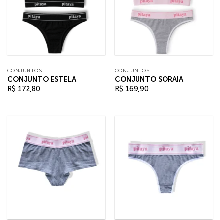
CONJUNTOS
CONJUNTOS
CONJUNTO ESTELA
CONJUNTO SORAIA
R$
172,80
R$
169,90