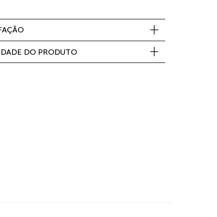
SFAÇÃO
IDADE DO PRODUTO