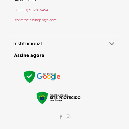
Atendimento
+55 (51) 9820-6454
contato@assinepitaya.com
Institucional
Assine agora