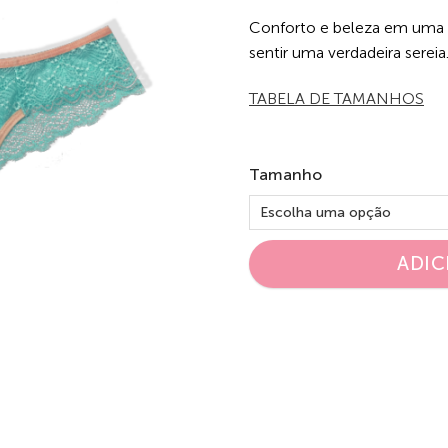
Conforto e beleza em uma p
sentir uma verdadeira sereia
TABELA DE TAMANHOS
Tamanho
ADIC