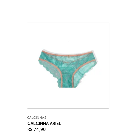
CALCINHAS
CALCINHA ARIEL
R$
74,90