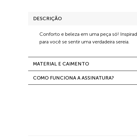
DESCRIÇÃO
Conforto e beleza em uma peça só! Inspirad
para você se sentir uma verdadeira sereia.
MATERIAL E CAIMENTO
COMO FUNCIONA A ASSINATURA?