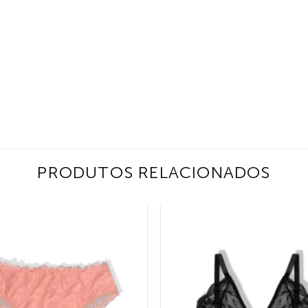
PRODUTOS RELACIONADOS