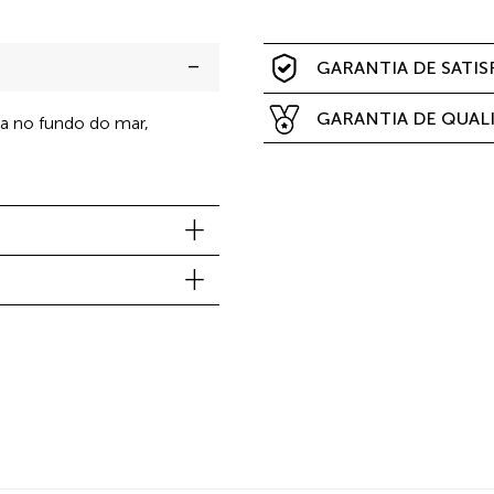
GARANTIA DE SATI
GARANTIA DE QUAL
a no fundo do mar,