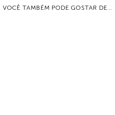
VOCÊ TAMBÉM PODE GOSTAR DE…