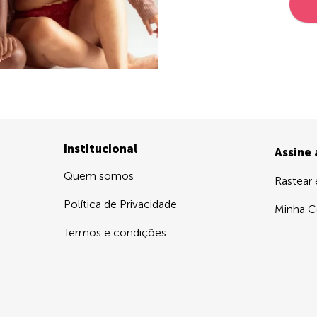
Institucional
Assine
Quem somos
Rastear
Política de Privacidade
Minha C
Termos e condições