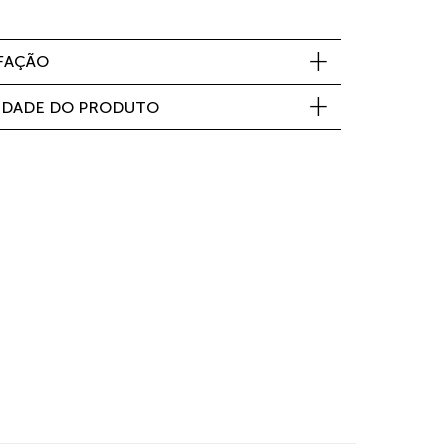
SFAÇÃO
IDADE DO PRODUTO