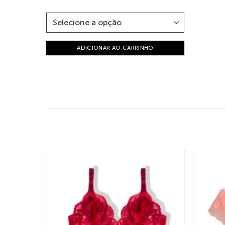
ADICIONAR AO CARRINHO