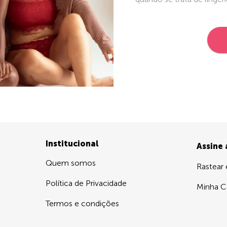
Institucional
Assine
Quem somos
Rastear
Política de Privacidade
Minha C
Termos e condições