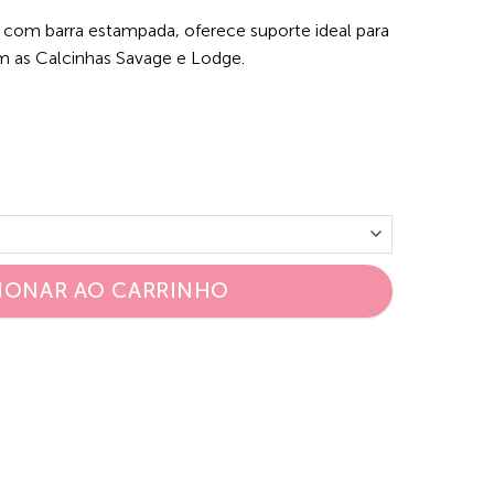
 com barra estampada, oferece suporte ideal para
om as Calcinhas Savage e Lodge.
IONAR AO CARRINHO