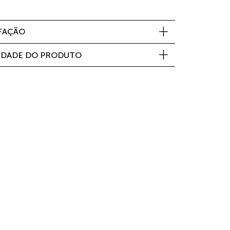
SFAÇÃO
IDADE DO PRODUTO