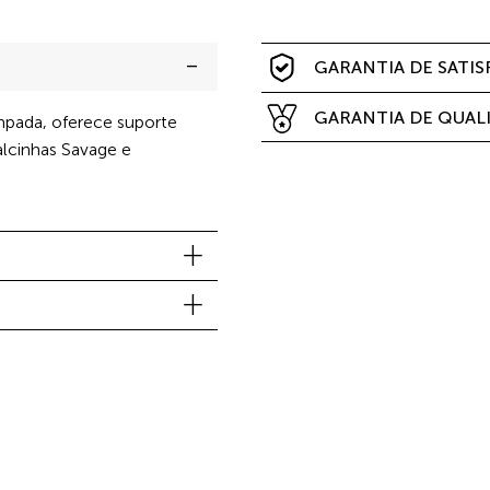
GARANTIA DE SATI
GARANTIA DE QUAL
mpada, oferece suporte
alcinhas Savage e