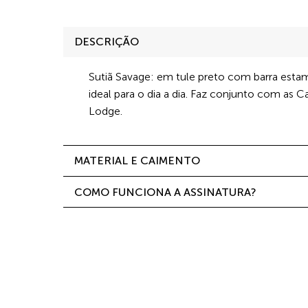
DESCRIÇÃO
Sutiã Savage: em tule preto com barra esta
ideal para o dia a dia. Faz conjunto com as C
Lodge.
MATERIAL E CAIMENTO
COMO FUNCIONA A ASSINATURA?