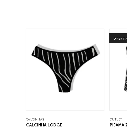
OFERT
CALCINHAS
OUTLET
CALCINHA LODGE
PIJAMA 