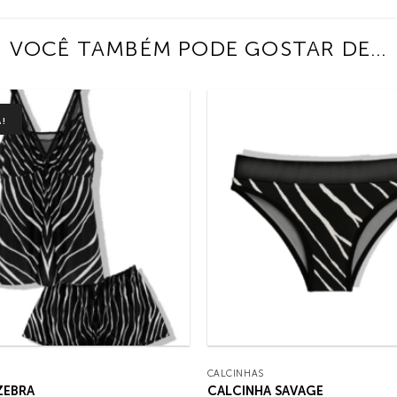
VOCÊ TAMBÉM PODE GOSTAR DE…
A!
CALCINHAS
ZEBRA
CALCINHA SAVAGE