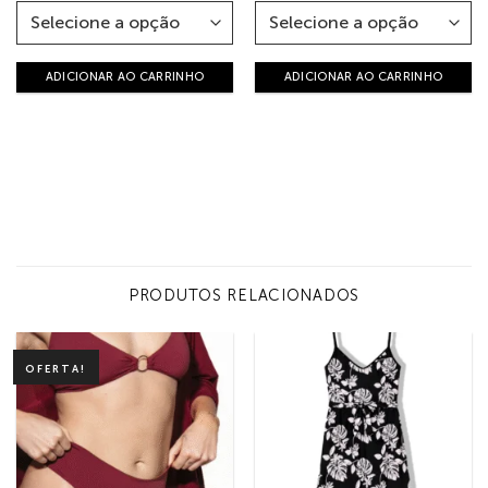
ADICIONAR AO CARRINHO
ADICIONAR AO CARRINHO
PRODUTOS RELACIONADOS
OFERTA!