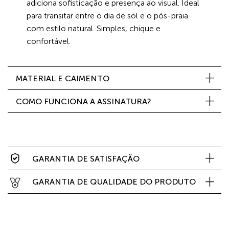
adiciona sofisticação e presença ao visual. Ideal
para transitar entre o dia de sol e o pós-praia
com estilo natural. Simples, chique e
confortável.
MATERIAL E CAIMENTO
COMO FUNCIONA A ASSINATURA?
GARANTIA DE SATISFAÇÃO
GARANTIA DE QUALIDADE DO PRODUTO