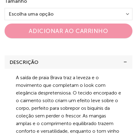
Tamanho
ADICIONAR AO CARRINHO
DESCRIÇÃO
A saída de praia Brava traz a leveza e o
movimento que completam o look com
elegância despretensiosa. O tecido encorpado e
o caimento solto criam um efeito leve sobre o
corpo, perfeito para sobrepor os biquínis da
coleção sem perder o frescor. As mangas
amplas e o comprimento equilibrado trazem
conforto e versatilidade, enquanto o tom vinho