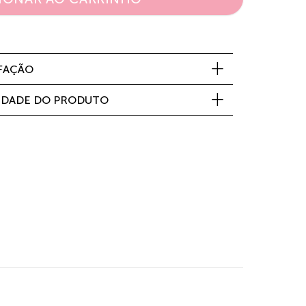
SFAÇÃO
IDADE DO PRODUTO