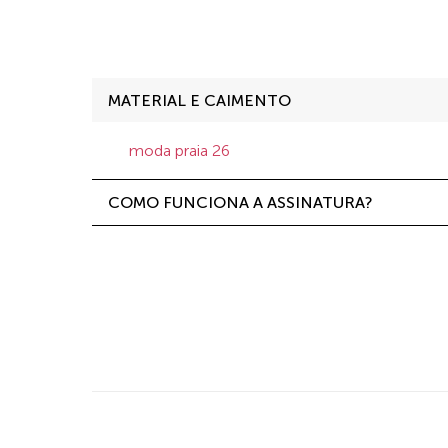
MATERIAL E CAIMENTO
moda praia 26
COMO FUNCIONA A ASSINATURA?