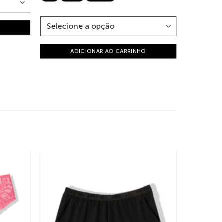
ADICIONAR AO CARRINHO