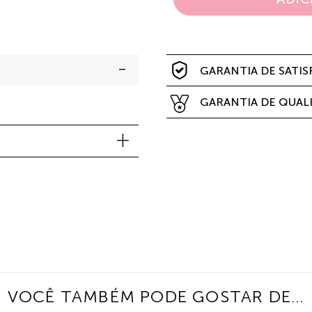
GARANTIA DE SATI
GARANTIA DE QUAL
VOCÊ TAMBÉM PODE GOSTAR DE…