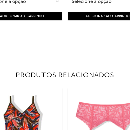
ADICIONAR AO CARRINHO
ADICIONAR AO CARRINHO
PRODUTOS RELACIONADOS