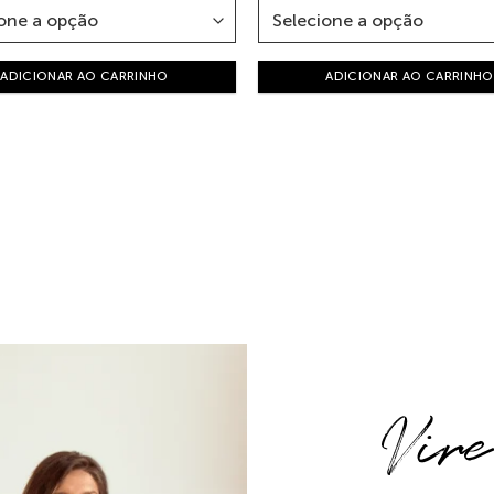
ADICIONAR AO CARRINHO
ADICIONAR AO CARRINHO
Vir