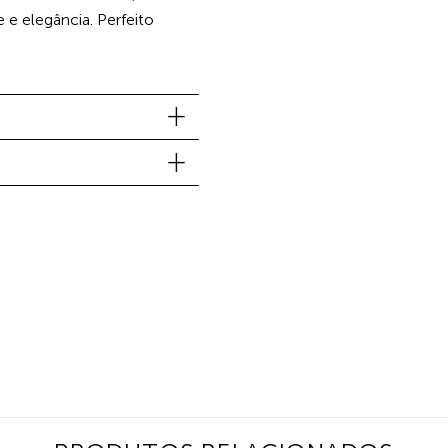
 elegância. Perfeito