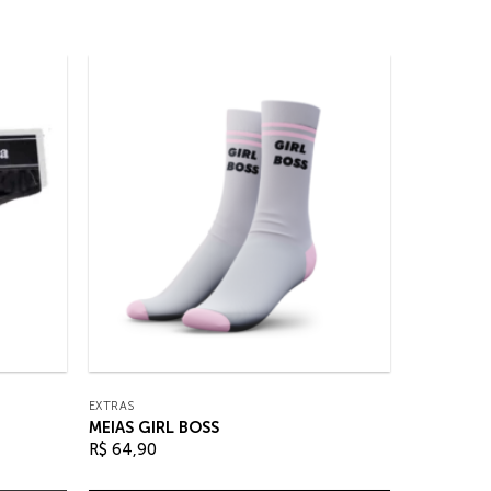
EXTRAS
MEIAS GIRL BOSS
R$
64,90