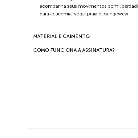
acompanha seus movimentos com liberdade e
para academia, yoga, praia e loungewear.
MATERIAL E CAIMENTO
COMO FUNCIONA A ASSINATURA?