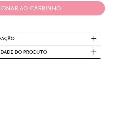
IONAR AO CARRINHO
SFAÇÃO
IDADE DO PRODUTO