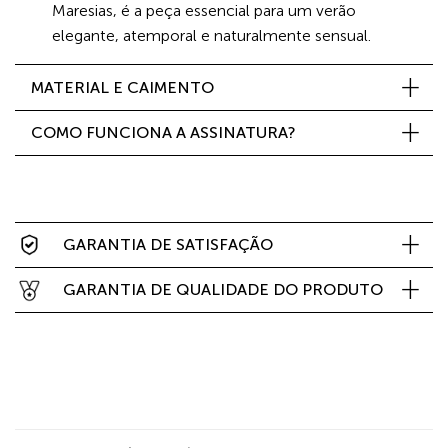
Maresias, é a peça essencial para um verão
elegante, atemporal e naturalmente sensual.
MATERIAL E CAIMENTO
COMO FUNCIONA A ASSINATURA?
GARANTIA DE SATISFAÇÃO
GARANTIA DE QUALIDADE DO PRODUTO