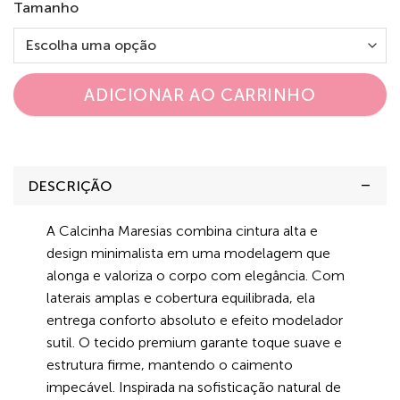
Tamanho
ADICIONAR AO CARRINHO
DESCRIÇÃO
A Calcinha Maresias combina cintura alta e
design minimalista em uma modelagem que
alonga e valoriza o corpo com elegância. Com
laterais amplas e cobertura equilibrada, ela
entrega conforto absoluto e efeito modelador
sutil. O tecido premium garante toque suave e
estrutura firme, mantendo o caimento
impecável. Inspirada na sofisticação natural de