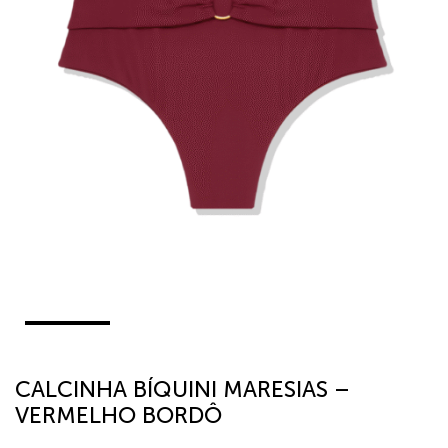
CALCINHA BÍQUINI MARESIAS –
VERMELHO BORDÔ