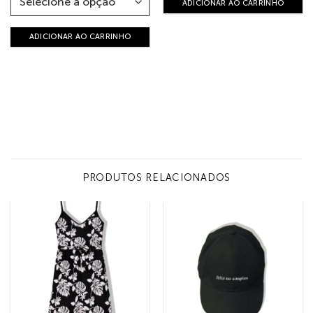
ADICIONAR AO CARRINHO
ADICIONAR AO CARRINHO
PRODUTOS RELACIONADOS