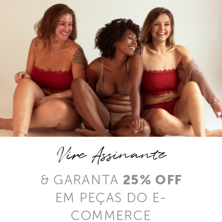
Vire Assinante
& GARANTA
25% OFF
EM PEÇAS DO E-
COMMERCE