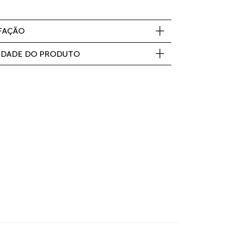
SFAÇÃO
IDADE DO PRODUTO