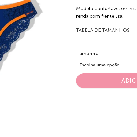
Modelo confortável em malh
renda com frente lisa.
TABELA DE TAMANHOS
Tamanho
ADIC