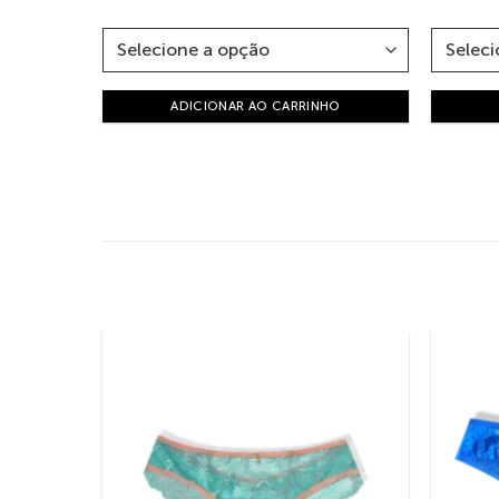
ADICIONAR AO CARRINHO