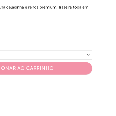
a geladinha e renda premium. Traseira toda em
IONAR AO CARRINHO