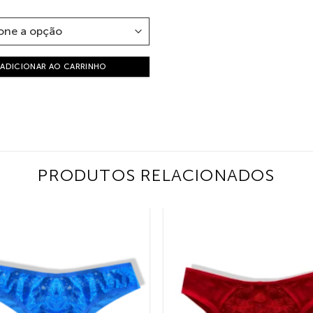
ADICIONAR AO CARRINHO
PRODUTOS RELACIONADOS