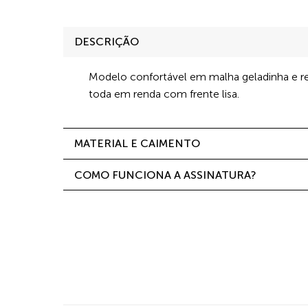
DESCRIÇÃO
Modelo confortável em malha geladinha e re
toda em renda com frente lisa.
MATERIAL E CAIMENTO
COMO FUNCIONA A ASSINATURA?