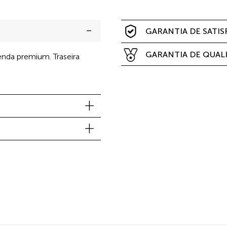
GARANTIA DE SATI
GARANTIA DE QUAL
nda premium. Traseira