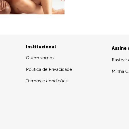
Institucional
Assine
Quem somos
Rastear
Política de Privacidade
Minha C
Termos e condições