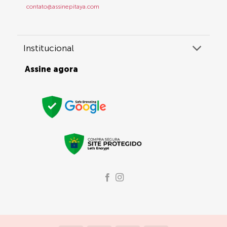
contato@assinepitaya.com
Institucional
Assine agora