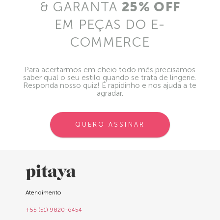
& GARANTA
25% OFF
EM PEÇAS DO E-
COMMERCE
Para acertarmos em cheio todo mês precisamos
saber qual o seu estilo quando se trata de lingerie.
Responda nosso quiz! É rapidinho e nos ajuda a te
agradar.
QUERO ASSINAR
Atendimento
+55 (51) 9820-6454