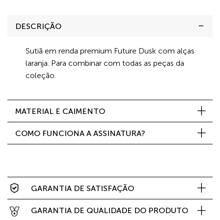
DESCRIÇÃO
Sutiã em renda premium Future Dusk com alças
laranja. Para combinar com todas as peças da
coleção.
MATERIAL E CAIMENTO
COMO FUNCIONA A ASSINATURA?
GARANTIA DE SATISFAÇÃO
GARANTIA DE QUALIDADE DO PRODUTO