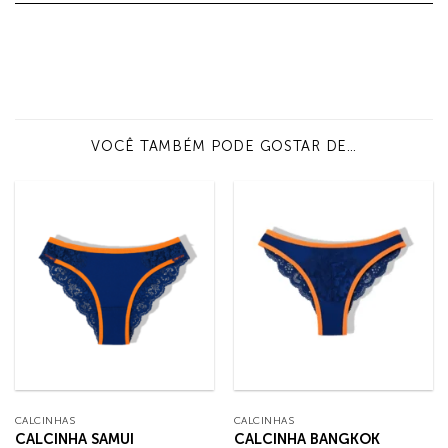
VOCÊ TAMBÉM PODE GOSTAR DE…
CALCINHAS
CALCINHAS
CALCINHA SAMUI
CALCINHA BANGKOK