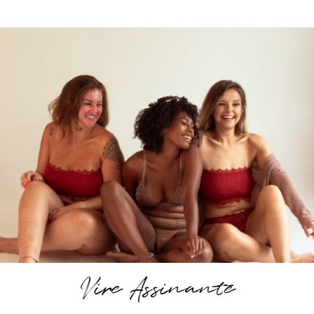
Vire Assinante