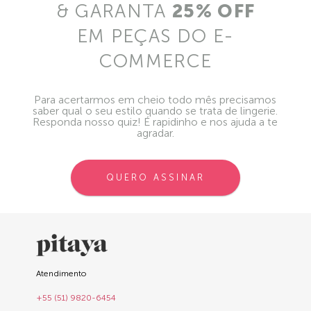
& GARANTA
25% OFF
EM PEÇAS DO E-
COMMERCE
Para acertarmos em cheio todo mês precisamos
saber qual o seu estilo quando se trata de lingerie.
Responda nosso quiz! É rapidinho e nos ajuda a te
agradar.
QUERO ASSINAR
Atendimento
+55 (51) 9820-6454