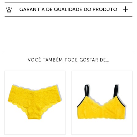
GARANTIA DE QUALIDADE DO PRODUTO
VOCÊ TAMBÉM PODE GOSTAR DE…