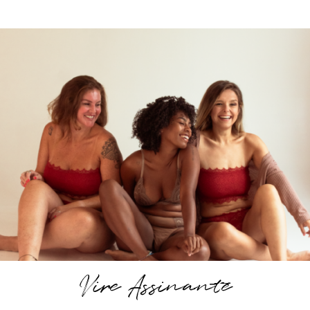
Vire Assinante