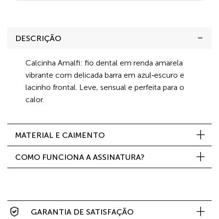
DESCRIÇÃO
Calcinha Amalfi: fio dental em renda amarela
vibrante com delicada barra em azul‑escuro e
lacinho frontal. Leve, sensual e perfeita para o
calor.
MATERIAL E CAIMENTO
COMO FUNCIONA A ASSINATURA?
GARANTIA DE SATISFAÇÃO