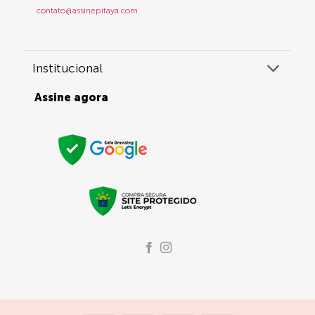
contato@assinepitaya.com
Institucional
Assine agora