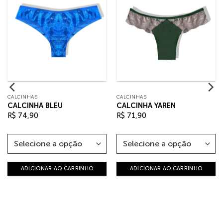
CALCINHAS
CALCINHAS
CALCINHA BLEU
CALCINHA YAREN
R$
74,90
R$
71,90
ADICIONAR AO CARRINHO
ADICIONAR AO CARRINHO