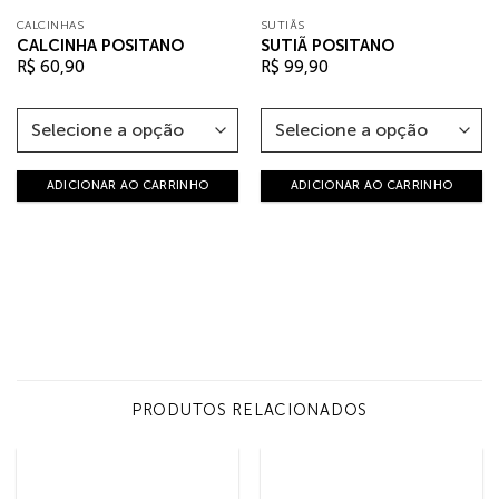
CALCINHAS
SUTIÃS
CALCINHA POSITANO
SUTIÃ POSITANO
R$
60,90
R$
99,90
ADICIONAR AO CARRINHO
ADICIONAR AO CARRINHO
PRODUTOS RELACIONADOS