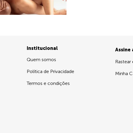
Institucional
Assine
Quem somos
Rastear
Política de Privacidade
Minha C
Termos e condições