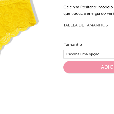
Calcinha Positano: modelo 
que traduz a energia do verã
TABELA DE TAMANHOS
Tamanho
ADIC