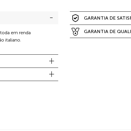
GARANTIA DE SATI
GARANTIA DE QUAL
, toda em renda
o italiano.