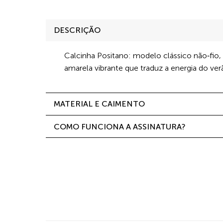
DESCRIÇÃO
Calcinha Positano: modelo clássico não‑fio
amarela vibrante que traduz a energia do verã
MATERIAL E CAIMENTO
COMO FUNCIONA A ASSINATURA?