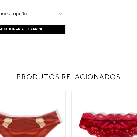
ADICIONAR AO CARRINHO
PRODUTOS RELACIONADOS