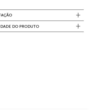
SFAÇÃO
IDADE DO PRODUTO