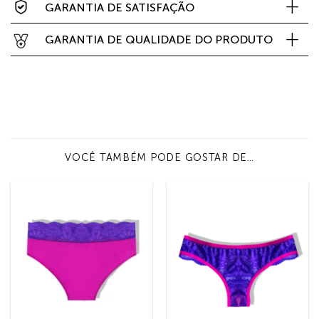
GARANTIA DE SATISFAÇÃO
GARANTIA DE QUALIDADE DO PRODUTO
VOCÊ TAMBÉM PODE GOSTAR DE…