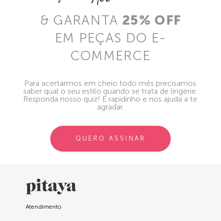
& GARANTA
25% OFF
EM PEÇAS DO E-
COMMERCE
Para acertarmos em cheio todo mês precisamos
saber qual o seu estilo quando se trata de lingerie.
Responda nosso quiz! É rapidinho e nos ajuda a te
agradar.
QUERO ASSINAR
Atendimento