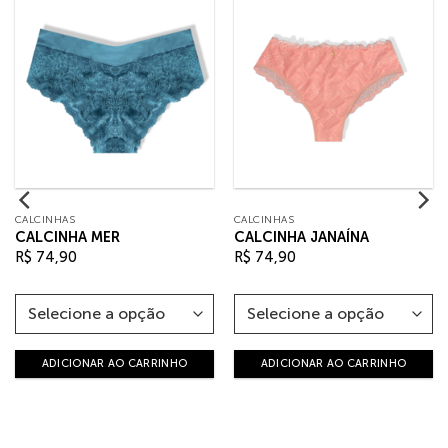
CALCINHAS
CALCINHAS
CALCINHA MER
CALCINHA JANAÍNA
R$
74,90
R$
74,90
ADICIONAR AO CARRINHO
ADICIONAR AO CARRINHO