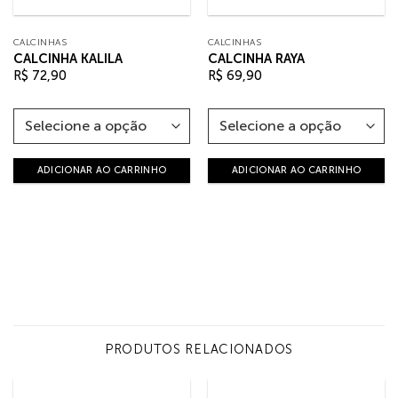
CALCINHAS
CALCINHAS
CALCINHA KALILA
CALCINHA RAYA
R$
72,90
R$
69,90
ADICIONAR AO CARRINHO
ADICIONAR AO CARRINHO
PRODUTOS RELACIONADOS