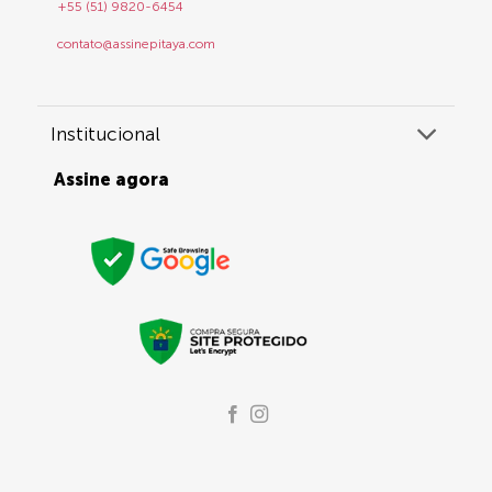
+55 (51) 9820-6454
contato@assinepitaya.com
Institucional
Assine agora