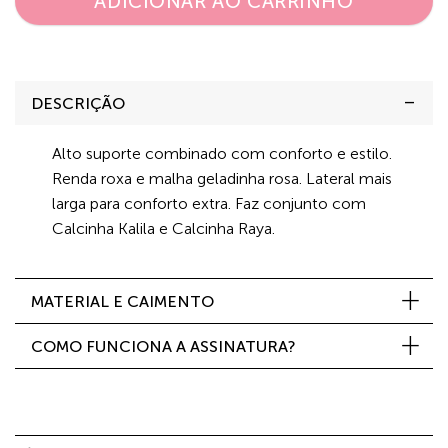
ADICIONAR AO CARRINHO
DESCRIÇÃO
Alto suporte combinado com conforto e estilo.
Renda roxa e malha geladinha rosa. Lateral mais
larga para conforto extra. Faz conjunto com
Calcinha Kalila e Calcinha Raya.
MATERIAL E CAIMENTO
COMO FUNCIONA A ASSINATURA?