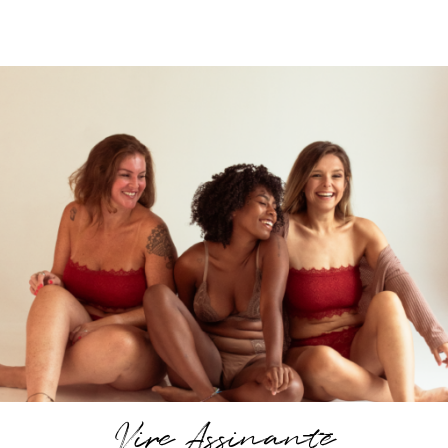
Vire Assinante