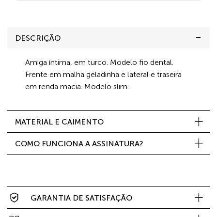
DESCRIÇÃO
Amiga íntima, em turco. Modelo fio dental.
Frente em malha geladinha e lateral e traseira
em renda macia. Modelo slim.
MATERIAL E CAIMENTO
COMO FUNCIONA A ASSINATURA?
GARANTIA DE SATISFAÇÃO