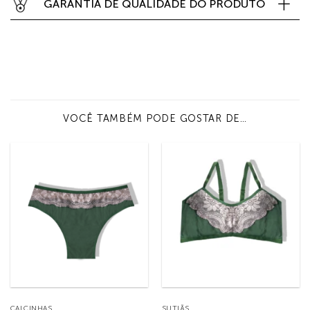
GARANTIA DE QUALIDADE DO PRODUTO
VOCÊ TAMBÉM PODE GOSTAR DE…
CALCINHAS
SUTIÃS