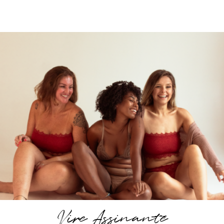
Vire Assinante