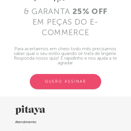
& GARANTA
25% OFF
EM PEÇAS DO E-
COMMERCE
Para acertarmos em cheio todo mês precisamos
saber qual o seu estilo quando se trata de lingerie.
Responda nosso quiz! É rapidinho e nos ajuda a te
agradar.
QUERO ASSINAR
Atendimento