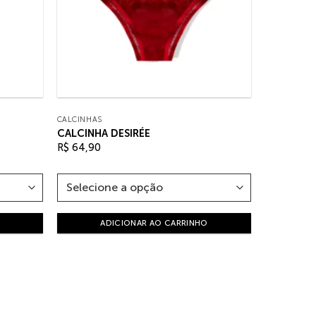
CALCINHAS
CALCINHA DESIRÉE
R$
64,90
ADICIONAR AO CARRINHO