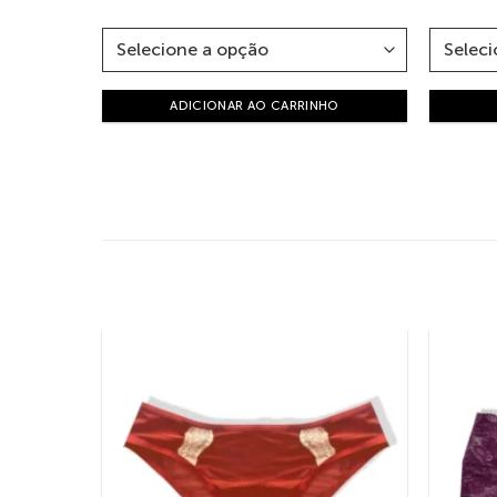
ADICIONAR AO CARRINHO