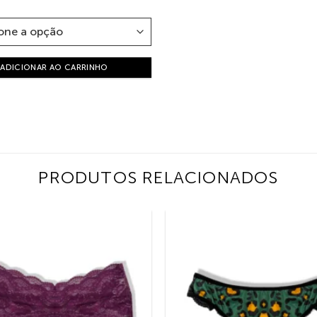
ADICIONAR AO CARRINHO
PRODUTOS RELACIONADOS