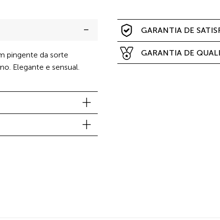
GARANTIA DE SATI
GARANTIA DE QUAL
m pingente da sorte
no. Elegante e sensual.