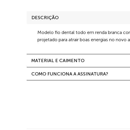
DESCRIÇÃO
Modelo fio dental todo em renda branca co
projetado para atrair boas energias no novo a
MATERIAL E CAIMENTO
COMO FUNCIONA A ASSINATURA?