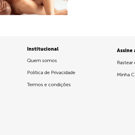
Institucional
Assine
Quem somos
Rastear
Política de Privacidade
Minha C
Termos e condições