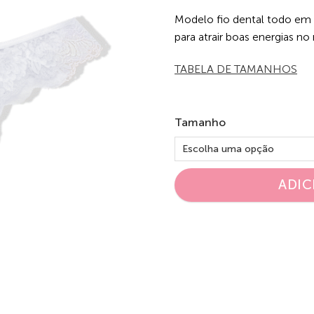
Modelo fio dental todo em 
para atrair boas energias no
TABELA DE TAMANHOS
Tamanho
ADIC