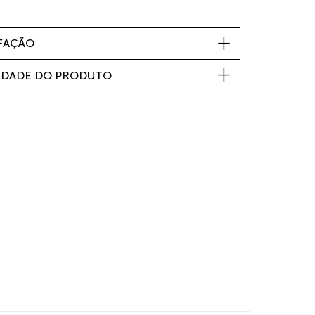
SFAÇÃO
IDADE DO PRODUTO