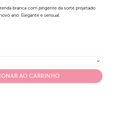
renda branca com pingente da sorte projetado
 novo ano. Elegante e sensual.
IONAR AO CARRINHO