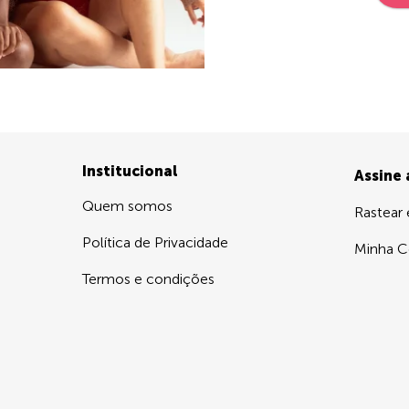
Institucional
Assine
Quem somos
Rastear
Política de Privacidade
Minha C
Termos e condições