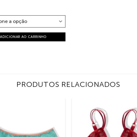
ADICIONAR AO CARRINHO
PRODUTOS RELACIONADOS