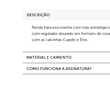
DESCRIÇÃO
Renda francesa rosinha com tule estratégico
com regulador dourado em formato de cora
com as calcinhas Cupido e Éros.
MATERIAL E CAIMENTO
COMO FUNCIONA A ASSINATURA?