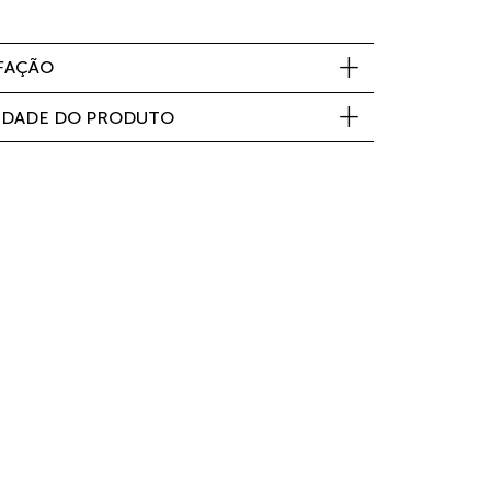
SFAÇÃO
IDADE DO PRODUTO