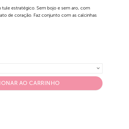
 tule estratégico. Sem bojo e sem aro, com
to de coração. Faz conjunto com as calcinhas
IONAR AO CARRINHO