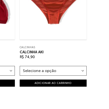
CALCINHAS
CALCINHA AKI
R$
74,90
ADICIONAR AO CARRINHO