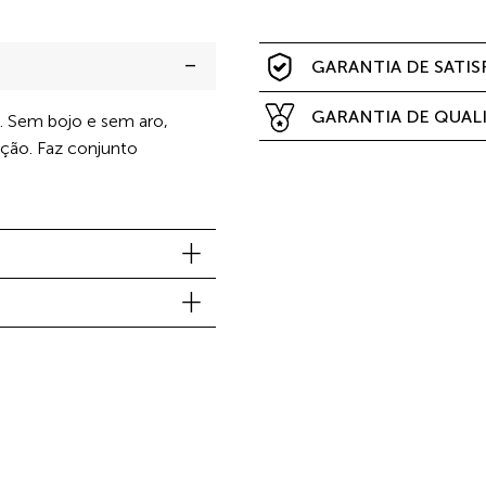
GARANTIA DE SATI
GARANTIA DE QUAL
. Sem bojo e sem aro,
ção. Faz conjunto