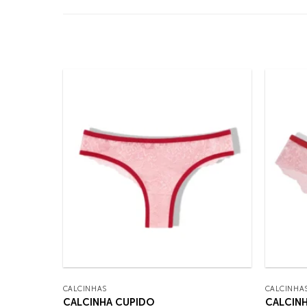
CALCINHAS
CALCINHA
CALCINHA CUPIDO
CALCINH