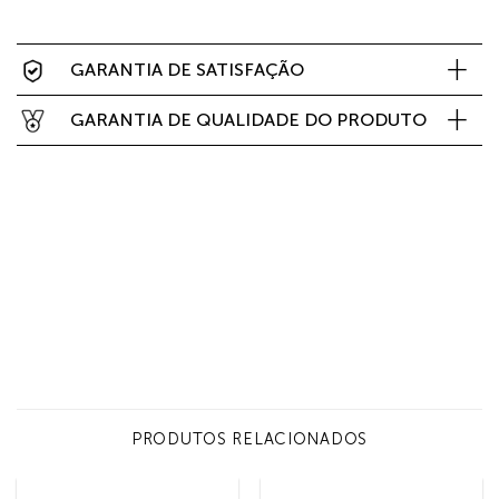
GARANTIA DE SATISFAÇÃO
GARANTIA DE QUALIDADE DO PRODUTO
PRODUTOS RELACIONADOS