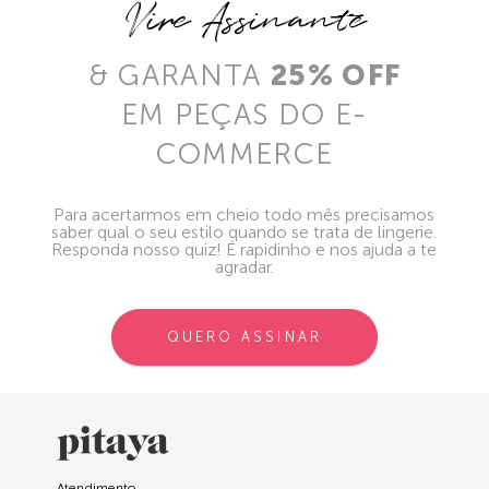
Vire Assinante
& GARANTA
25% OFF
EM PEÇAS DO E-
COMMERCE
Para acertarmos em cheio todo mês precisamos
saber qual o seu estilo quando se trata de lingerie.
Responda nosso quiz! É rapidinho e nos ajuda a te
agradar.
QUERO ASSINAR
Atendimento