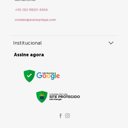
+55 (51) 9820-6454
contato@assinepitaya.com
Institucional
Assine agora