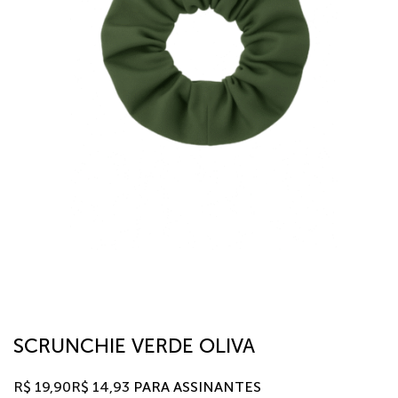
SCRUNCHIE VERDE OLIVA
R$
19,90
R$
14,93
PARA ASSINANTES