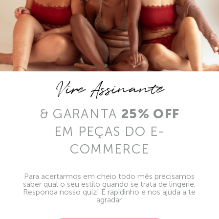
Vire Assinante
& GARANTA
25% OFF
EM PEÇAS DO E-
COMMERCE
Para acertarmos em cheio todo mês precisamos
saber qual o seu estilo quando se trata de lingerie.
Responda nosso quiz! É rapidinho e nos ajuda a te
agradar.