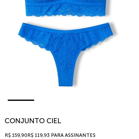
CONJUNTO CIEL
R$
159,90
R$
119,93
PARA ASSINANTES