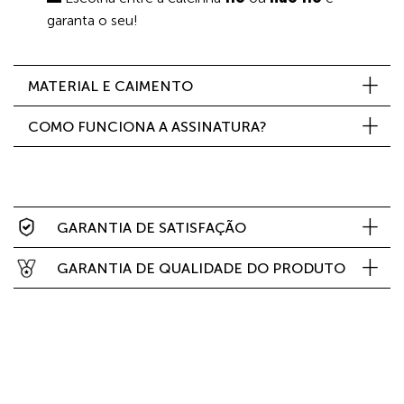
garanta o seu!
MATERIAL E CAIMENTO
COMO FUNCIONA A ASSINATURA?
GARANTIA DE SATISFAÇÃO
GARANTIA DE QUALIDADE DO PRODUTO