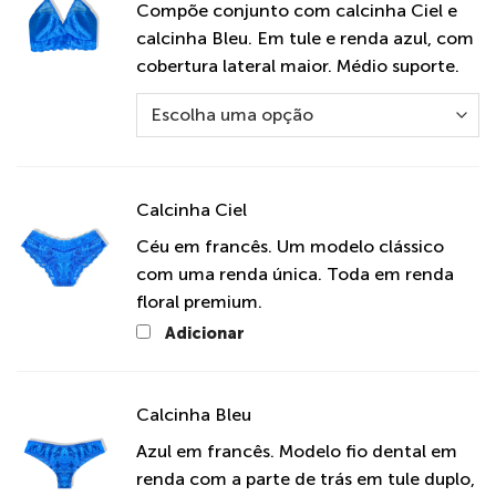
Compõe conjunto com calcinha Ciel e
calcinha Bleu. Em tule e renda azul, com
cobertura lateral maior. Médio suporte.
Calcinha Ciel
Céu em francês. Um modelo clássico
com uma renda única. Toda em renda
floral premium.
Adicionar
Calcinha Bleu
Azul em francês. Modelo fio dental em
renda com a parte de trás em tule duplo,