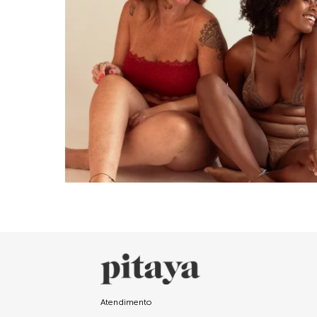
Atendimento