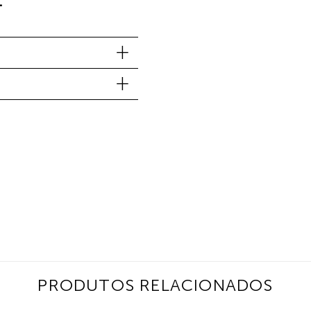
.
PRODUTOS RELACIONADOS