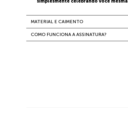
simplesmente celebrando você mesma
MATERIAL E CAIMENTO
COMO FUNCIONA A ASSINATURA?