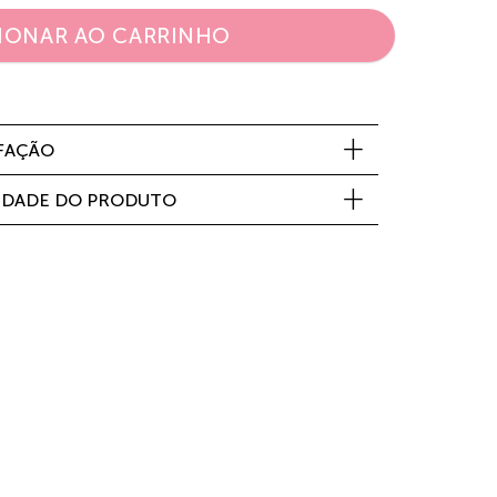
IONAR AO CARRINHO
SFAÇÃO
IDADE DO PRODUTO