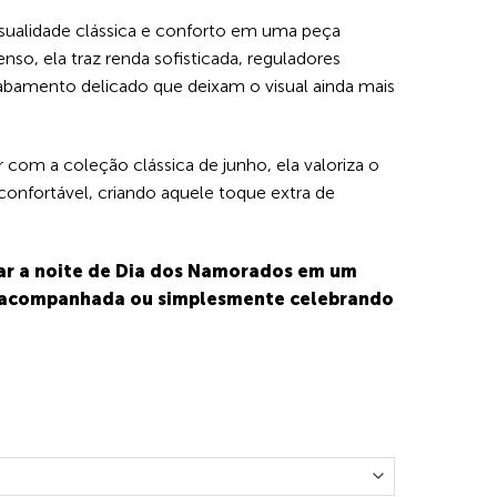
sualidade clássica e conforto em uma peça
enso, ela traz renda sofisticada, reguladores
abamento delicado que deixam o visual ainda mais
com a coleção clássica de junho, ela valoriza o
onfortável, criando aquele toque extra de
mar a noite de Dia dos Namorados em um
 acompanhada ou simplesmente celebrando