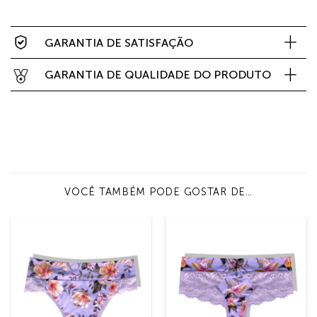
GARANTIA DE SATISFAÇÃO
GARANTIA DE QUALIDADE DO PRODUTO
VOCÊ TAMBÉM PODE GOSTAR DE…