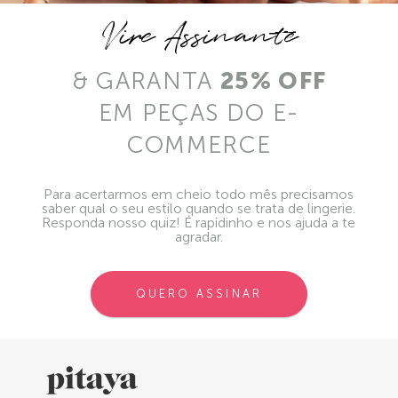
Vire Assinante
& GARANTA
25% OFF
EM PEÇAS DO E-
COMMERCE
Para acertarmos em cheio todo mês precisamos
saber qual o seu estilo quando se trata de lingerie.
Responda nosso quiz! É rapidinho e nos ajuda a te
agradar.
QUERO ASSINAR