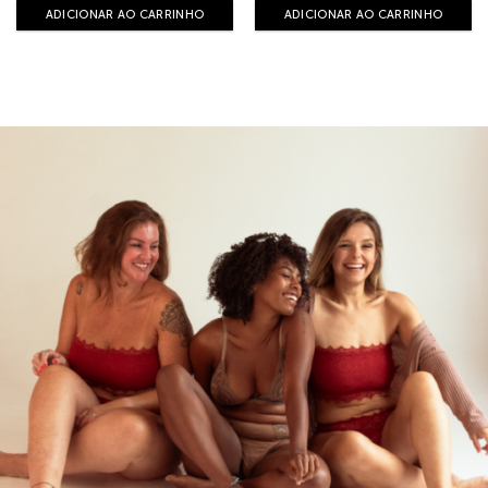
ADICIONAR AO CARRINHO
ADICIONAR AO CARRINHO