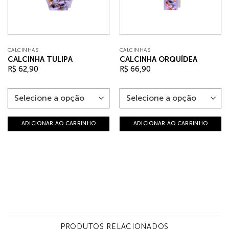
CALCINHAS
CALCINHAS
CALCINHA TULIPA
CALCINHA ORQUÍDEA
R$
62,90
R$
66,90
ADICIONAR AO CARRINHO
ADICIONAR AO CARRINHO
PRODUTOS RELACIONADOS