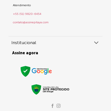
Atendimento
+55 (51) 9820-6454
contato@assinepitaya.com
Institucional
Assine agora