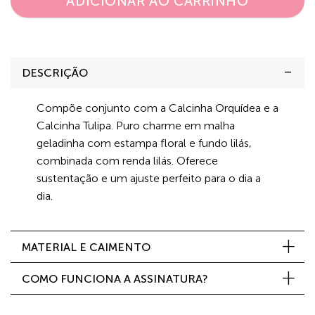
ADICIONAR AO CARRINHO
DESCRIÇÃO
Compõe conjunto com a Calcinha Orquídea e a
Calcinha Tulipa. Puro charme em malha
geladinha com estampa floral e fundo lilás,
combinada com renda lilás. Oferece
sustentação e um ajuste perfeito para o dia a
dia.
MATERIAL E CAIMENTO
COMO FUNCIONA A ASSINATURA?