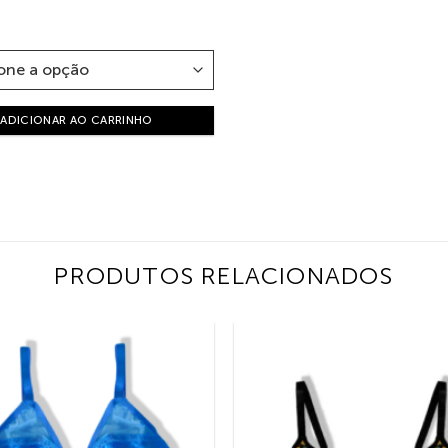
ADICIONAR AO CARRINHO
PRODUTOS RELACIONADOS