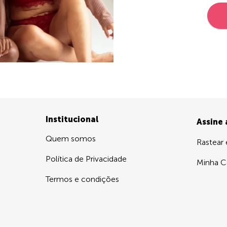
Institucional
Assine
Quem somos
Rastear
Política de Privacidade
Minha C
Termos e condições