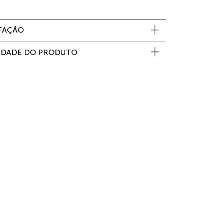
SFAÇÃO
IDADE DO PRODUTO