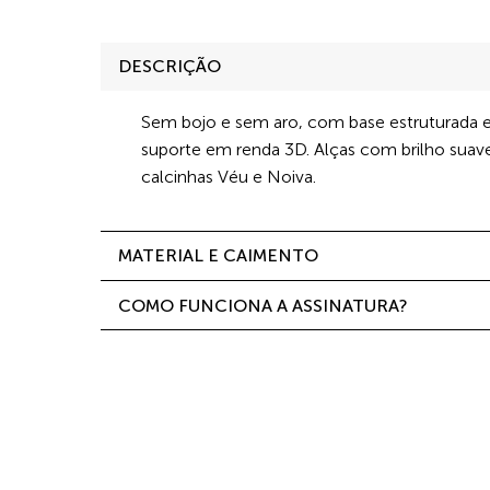
DESCRIÇÃO
Sem bojo e sem aro, com base estruturada 
suporte em renda 3D. Alças com brilho suav
calcinhas Véu e Noiva.
MATERIAL E CAIMENTO
COMO FUNCIONA A ASSINATURA?