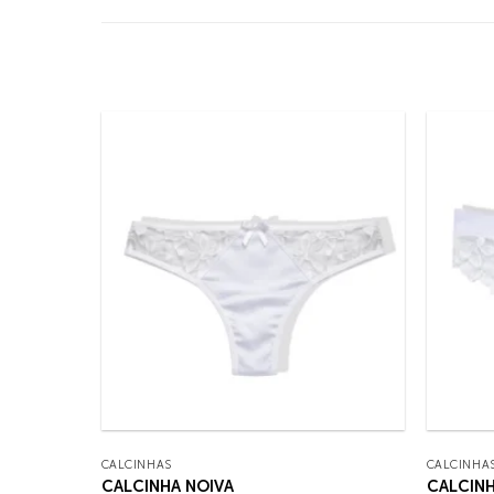
CALCINHAS
CALCINHA
CALCINHA NOIVA
CALCINH