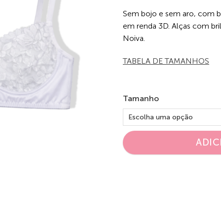
Sem bojo e sem aro, com b
em renda 3D. Alças com bri
Noiva.
TABELA DE TAMANHOS
Tamanho
ADIC