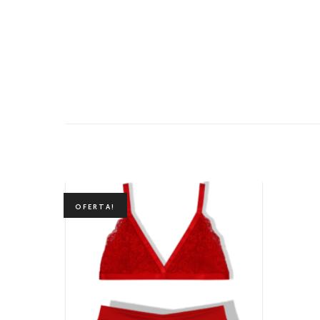
OFERTA!