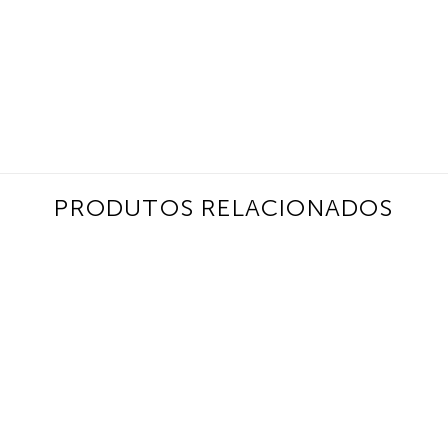
PRODUTOS RELACIONADOS