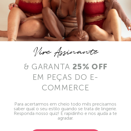
Vire Assinante
& GARANTA
25% OFF
EM PEÇAS DO E-
COMMERCE
Para acertarmos em cheio todo mês precisamos
saber qual o seu estilo quando se trata de lingerie.
Responda nosso quiz! É rapidinho e nos ajuda a te
agradar.