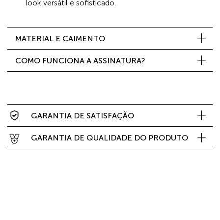
look versátil e sofisticado.
MATERIAL E CAIMENTO
COMO FUNCIONA A ASSINATURA?
GARANTIA DE SATISFAÇÃO
GARANTIA DE QUALIDADE DO PRODUTO