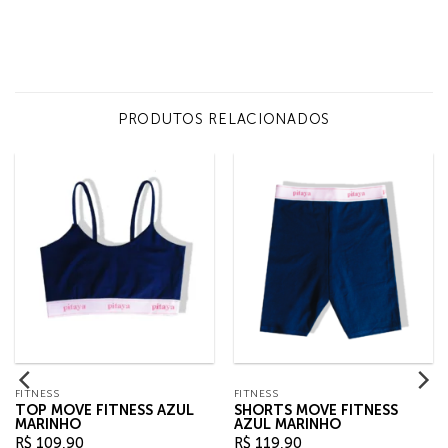
PRODUTOS RELACIONADOS
FITNESS
FITNESS
TOP MOVE FITNESS AZUL
SHORTS MOVE FITNESS
MARINHO
AZUL MARINHO
R$
109,90
R$
119,90