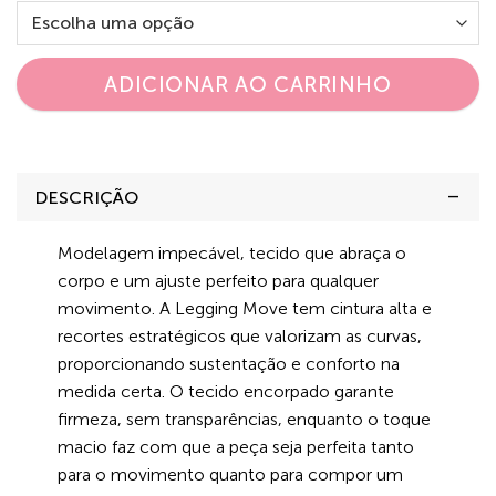
ADICIONAR AO CARRINHO
DESCRIÇÃO
Modelagem impecável, tecido que abraça o
corpo e um ajuste perfeito para qualquer
movimento. A Legging Move tem cintura alta e
recortes estratégicos que valorizam as curvas,
proporcionando sustentação e conforto na
medida certa. O tecido encorpado garante
firmeza, sem transparências, enquanto o toque
macio faz com que a peça seja perfeita tanto
para o movimento quanto para compor um