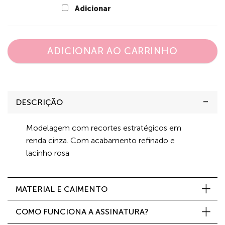
Adicionar
ADICIONAR AO CARRINHO
DESCRIÇÃO
Modelagem com recortes estratégicos em
renda cinza. Com acabamento refinado e
lacinho rosa
MATERIAL E CAIMENTO
COMO FUNCIONA A ASSINATURA?