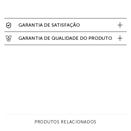
GARANTIA DE SATISFAÇÃO
GARANTIA DE QUALIDADE DO PRODUTO
PRODUTOS RELACIONADOS