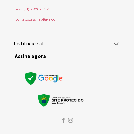
+55 (51) 9820-6454
contato@assinepitaya.com
Institucional
Assine agora