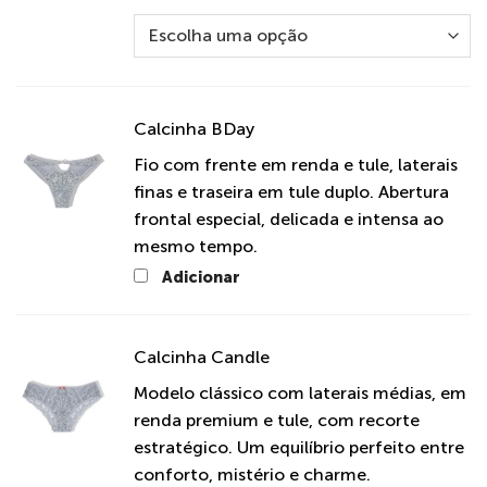
Calcinha BDay
Fio com frente em renda e tule, laterais
finas e traseira em tule duplo. Abertura
frontal especial, delicada e intensa ao
mesmo tempo.
Adicionar
Calcinha Candle
Modelo clássico com laterais médias, em
renda premium e tule, com recorte
estratégico. Um equilíbrio perfeito entre
conforto, mistério e charme.