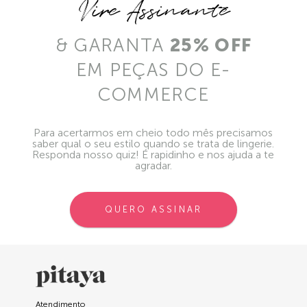
Vire Assinante
& GARANTA
25% OFF
EM PEÇAS DO E-
COMMERCE
Para acertarmos em cheio todo mês precisamos
saber qual o seu estilo quando se trata de lingerie.
Responda nosso quiz! É rapidinho e nos ajuda a te
agradar.
QUERO ASSINAR
Atendimento