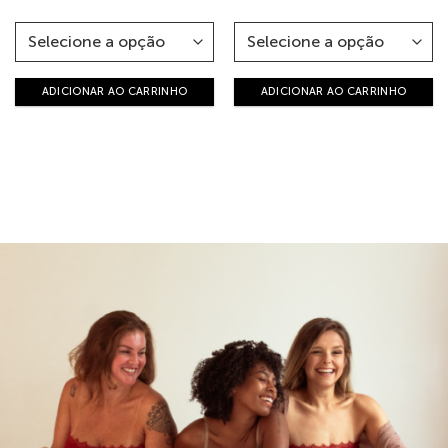
ADICIONAR AO CARRINHO
ADICIONAR AO CARRINHO