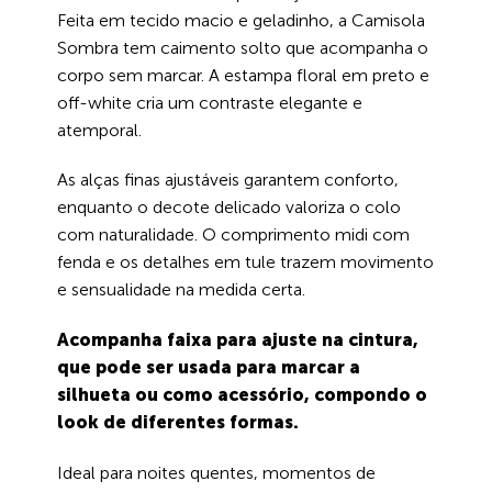
Feita em tecido macio e geladinho, a Camisola
Sombra tem caimento solto que acompanha o
corpo sem marcar. A estampa floral em preto e
off-white cria um contraste elegante e
atemporal.
As alças finas ajustáveis garantem conforto,
enquanto o decote delicado valoriza o colo
com naturalidade. O comprimento midi com
fenda e os detalhes em tule trazem movimento
e sensualidade na medida certa.
Acompanha faixa para ajuste na cintura,
que pode ser usada para marcar a
silhueta ou como acessório, compondo o
look de diferentes formas.
Ideal para noites quentes, momentos de