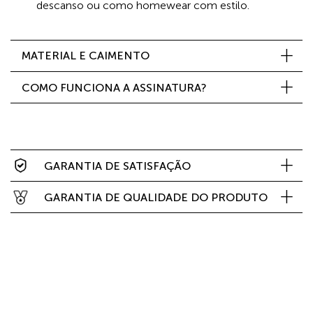
descanso ou como homewear com estilo.
MATERIAL E CAIMENTO
COMO FUNCIONA A ASSINATURA?
GARANTIA DE SATISFAÇÃO
GARANTIA DE QUALIDADE DO PRODUTO