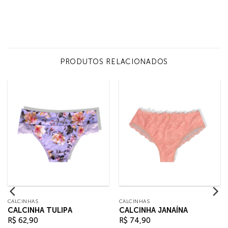
PRODUTOS RELACIONADOS
CALCINHAS
CALCINHAS
CALCINHA TULIPA
CALCINHA JANAÍNA
R$
62,90
R$
74,90