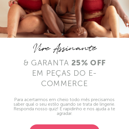
Vire Assinante
& GARANTA
25% OFF
EM PEÇAS DO E-
COMMERCE
Para acertarmos em cheio todo mês precisamos
saber qual o seu estilo quando se trata de lingerie.
Responda nosso quiz! É rapidinho e nos ajuda a te
agradar.