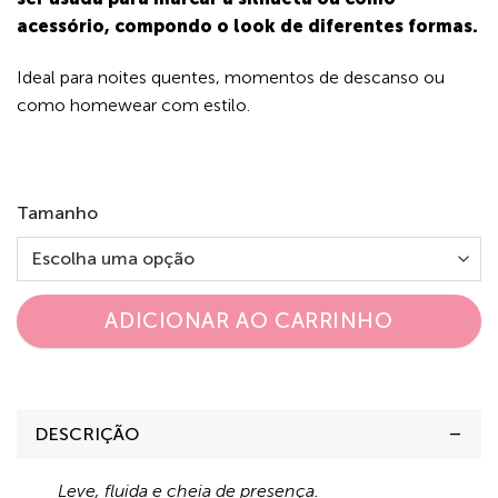
acessório, compondo o look de diferentes formas.
Ideal para noites quentes, momentos de descanso ou
como homewear com estilo.
Tamanho
ADICIONAR AO CARRINHO
DESCRIÇÃO
Leve, fluida e cheia de presença.