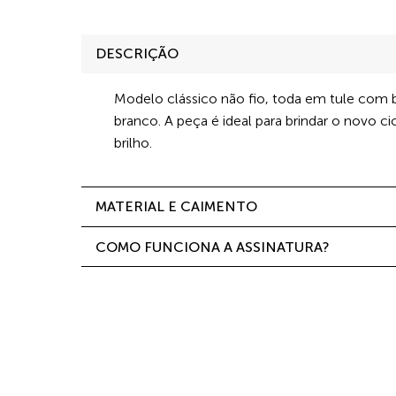
DESCRIÇÃO
Modelo clássico não fio, toda em tule com b
branco. A peça é ideal para brindar o novo c
brilho.
MATERIAL E CAIMENTO
COMO FUNCIONA A ASSINATURA?