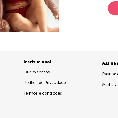
Institucional
Assine
Quem somos
Rastear
Política de Privacidade
Minha C
Termos e condições