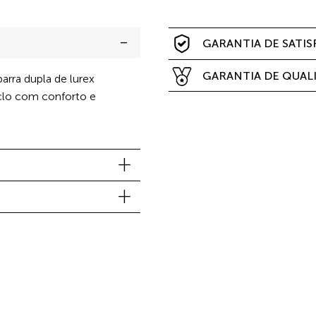
GARANTIA DE SATI
GARANTIA DE QUAL
arra dupla de lurex
iclo com conforto e