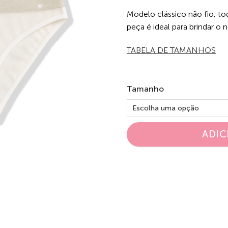
Modelo clássico não fio, to
peça é ideal para brindar o 
TABELA DE TAMANHOS
Tamanho
ADIC