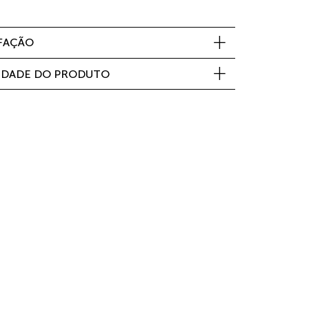
SFAÇÃO
IDADE DO PRODUTO