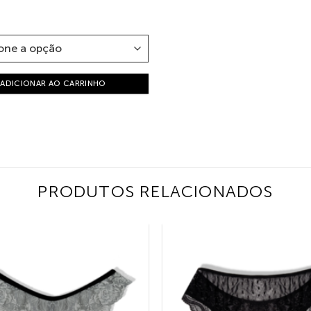
ADICIONAR AO CARRINHO
PRODUTOS RELACIONADOS