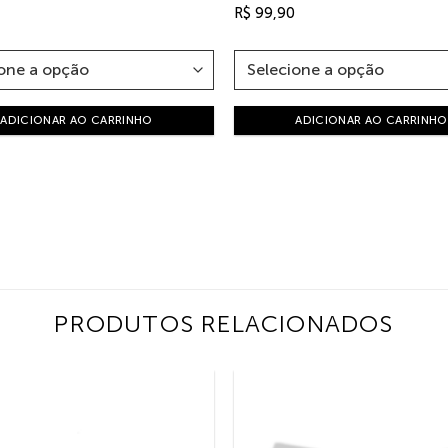
R$
99,90
ADICIONAR AO CARRINHO
ADICIONAR AO CARRINHO
PRODUTOS RELACIONADOS