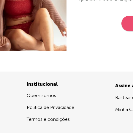
Institucional
Assine
Quem somos
Rastear
Política de Privacidade
Minha C
Termos e condições