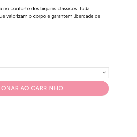
 no conforto dos biquínis clássicos. Toda
e valorizam o corpo e garantem liberdade de
IONAR AO CARRINHO