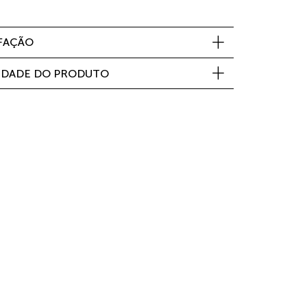
SFAÇÃO
IDADE DO PRODUTO