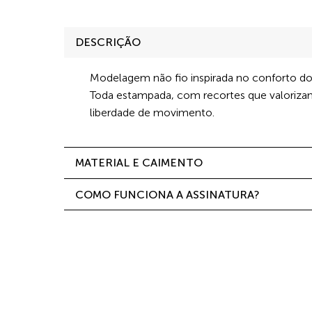
DESCRIÇÃO
Modelagem não fio inspirada no conforto dos 
Toda estampada, com recortes que valoriza
liberdade de movimento.
MATERIAL E CAIMENTO
COMO FUNCIONA A ASSINATURA?