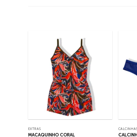
EXTRAS
CALCINHA
MACAQUINHO CORAL
CALCIN