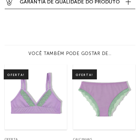
GARANTIA DE QUALIDADE DO PRODUTO
VOCÊ TAMBÉM PODE GOSTAR DE…
OFERTA!
OFERTA!
OFERTA
CALCINHAS