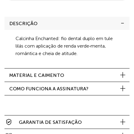
DESCRIÇÃO
Calcinha Enchanted: fio dental duplo em tule
lilás com aplicação de renda verde‑menta,
romântica e cheia de atitude.
MATERIAL E CAIMENTO
COMO FUNCIONA A ASSINATURA?
GARANTIA DE SATISFAÇÃO