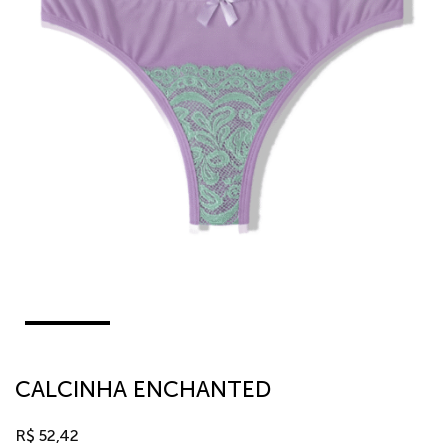
CALCINHA ENCHANTED
R$
52,42