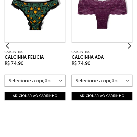
CALCINHAS
CALCINHAS
CALCINHA FELICIA
CALCINHA ADA
R$
74,90
R$
74,90
ADICIONAR AO CARRINHO
ADICIONAR AO CARRINHO