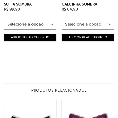
SUTIÃ SOMBRA
CALCINHA SOMBRA
R$
99,90
R$
64,90
ADICIONAR AO CARRINHO
ADICIONAR AO CARRINHO
PRODUTOS RELACIONADOS