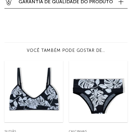
GARANTIA DE QUALIDADE DO PRODUTO
VOCÊ TAMBÉM PODE GOSTAR DE…
SUTIÃS
CALCINHAS