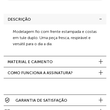
DESCRIÇÃO
Modelagem fio com frente estampada e costas
em tule duplo. Uma peça fresca, respirável e
versátil para o dia a dia.
MATERIAL E CAIMENTO
COMO FUNCIONA A ASSINATURA?
GARANTIA DE SATISFAÇÃO