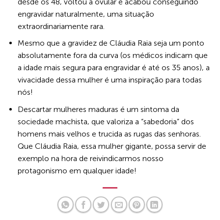
desde os 48, voltou a ovular e acabou conseguindo
engravidar naturalmente, uma situação
extraordinariamente rara.
Mesmo que a gravidez de Cláudia Raia seja um ponto
absolutamente fora da curva (os médicos indicam que
a idade mais segura para engravidar é até os 35 anos), a
vivacidade dessa mulher é uma inspiração para todas
nós!
Descartar mulheres maduras é um sintoma da
sociedade machista, que valoriza a “sabedoria” dos
homens mais velhos e trucida as rugas das senhoras.
Que Cláudia Raia, essa mulher gigante, possa servir de
exemplo na hora de reivindicarmos nosso
protagonismo em qualquer idade!