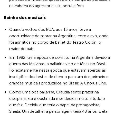
na cabeça do agressor e saiu porta a fora.
Rainha dos musicais
Quando voltou dos EUA, aos 15 anos, teve a
oportunidade de morar na Argentina, com a avó, onde
foi admitida no corpo de ballet do Teatro Colón, o
maior do país.
Em 1982, uma época de conflito na Argentina devido à
guerra das Malvinas, a bailarina veio de férias no Brasil.
Foi exatamente nessa época que estavam abertas as
inscrições dos testes de elenco para um dos primeiros
grandes musicais produzidos no Brasil: A Chorus Line.
Como uma boa bailarina, Cláudia sente prazer na
disciplina. Ela é obstinada e se dedica muito a tudo o
que faz. Decidiu que teria o papel da protagonista,
Sheila. Um detalhe: a personagem teria 40 anos. E ela