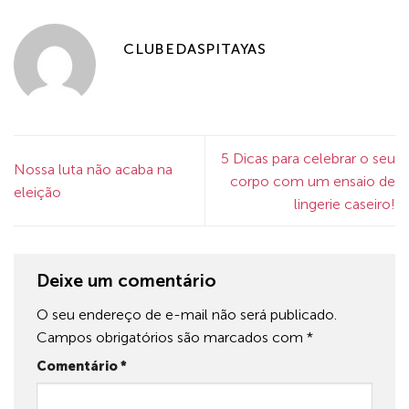
CLUBEDASPITAYAS
5 Dicas para celebrar o seu
Nossa luta não acaba na
corpo com um ensaio de
eleição
lingerie caseiro!
Deixe um comentário
O seu endereço de e-mail não será publicado.
Campos obrigatórios são marcados com
*
Comentário
*