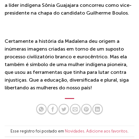
a líder indígena Sônia Guajajara concorreu como vice-
presidente na chapa do candidato Guilherme Boulos.
Certamente a história da Madalena deu origem a
inúmeras imagens criadas em torno de um suposto
processo civilizatório branco e eurocêntrico. Mas ela
também é símbolo de uma mulher indígena pioneira,
que usou as ferramentas que tinha para lutar contra
injustiças. Que a educação, diversificada e plural, siga
libertando as mulheres do nosso país!
Esse registro foi postado em
Novidades
.
Adicione aos favoritos
.