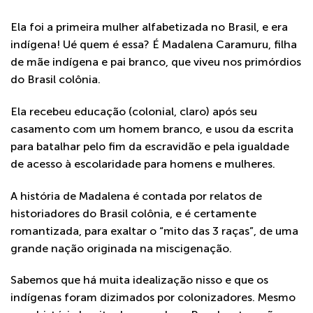
Ela foi a primeira mulher alfabetizada no Brasil, e era
indígena! Ué quem é essa? É Madalena Caramuru, filha
de mãe indígena e pai branco, que viveu nos primórdios
do Brasil colônia.
Ela recebeu educação (colonial, claro) após seu
casamento com um homem branco, e usou da escrita
para batalhar pelo fim da escravidão e pela igualdade
de acesso à escolaridade para homens e mulheres.
A história de Madalena é contada por relatos de
historiadores do Brasil colônia, e é certamente
romantizada, para exaltar o “mito das 3 raças”, de uma
grande nação originada na miscigenação.
Sabemos que há muita idealização nisso e que os
indígenas foram dizimados por colonizadores. Mesmo