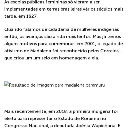
As escolas públicas femininas só vieram a ser
implementadas em terras brasileiras vários séculos mais
tarde, em 1827.
Quando falamos de cidadania de mulheres indígenas
então, os avanços são ainda mais lentos. Mas já temos
alguns motivos para comemorar: em 2001, o legado de
ativismo de Madalena foi reconhecido pelos Correios,
que criou um um selo em homenagem a ela.
Mais recentemente, em 2018, a primeira indígena foi
eleita para representar o Estado de Roraima no
Congresso Nacional, a deputada Joênia Wapichana. E