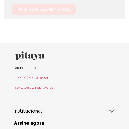
Atendimento
+55 (51) 9820-6454
contato@assinepitaya.com
Institucional
Assine agora